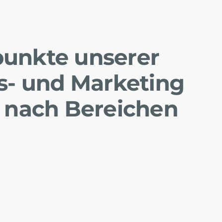
unkte unserer
s- und Marketing
s nach Bereichen