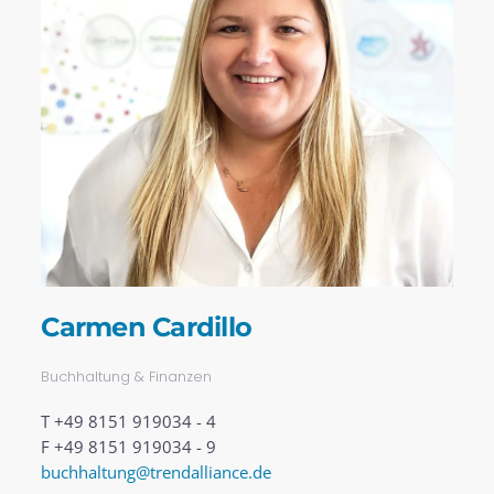
Carmen Cardillo
Buchhaltung & Finanzen
T +49 8151 919034 - 4
F +49 8151 919034 - 9
buchhaltung@trendalliance.de