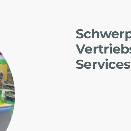
Schwerp
Vertrieb
Service