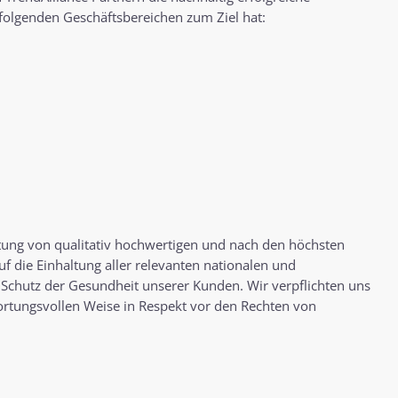
 folgenden Geschäftsbereichen zum Ziel hat:
tung von qualitativ hochwertigen und nach den höchsten
uf die Einhaltung aller relevanten nationalen und
 Schutz der Gesundheit unserer Kunden. Wir verpflichten uns
ortungsvollen Weise in Respekt vor den Rechten von