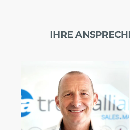
IHRE ANSPREC