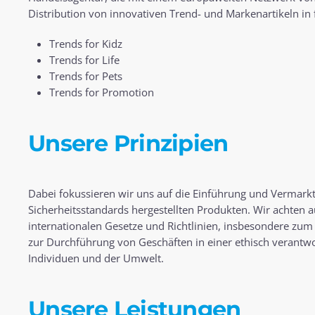
Distribution von innovativen Trend- und Markenartikeln in
Trends for Kidz
Trends for Life
Trends for Pets
Trends for Promotion
Unsere Prinzipien
Dabei fokussieren wir uns auf die Einführung und Vermark
Sicherheitsstandards hergestellten Produkten. Wir achten a
internationalen Gesetze und Richtlinien, insbesondere zum
zur Durchführung von Geschäften in einer ethisch verantw
Individuen und der Umwelt.
Unsere Leistungen