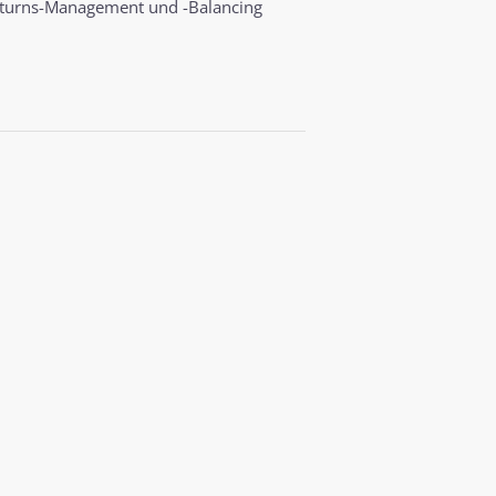
eturns-Management und -Balancing