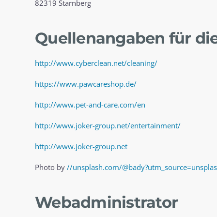
82319 Starnberg
Quellenangaben für die
http://www.cyberclean.net/cleaning/
https://www.pawcareshop.de/
http://www.pet-and-care.com/en
http://www.joker-group.net/entertainment/
http://www.joker-group.net
Photo by
//unsplash.com/@bady?utm_source=unspla
Webadministrator