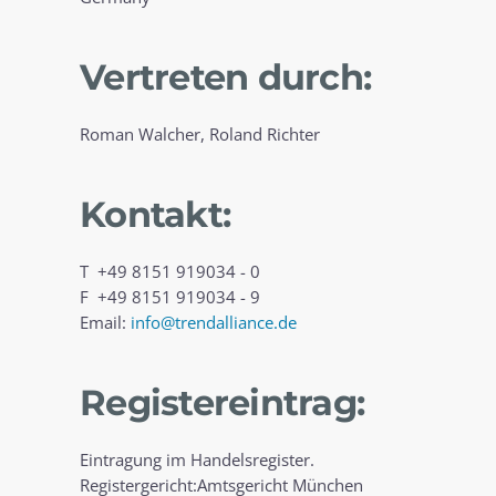
Vertreten durch:
Roman Walcher, Roland Richter
Kontakt:
T +49 8151 919034 - 0
F +49 8151 919034 - 9
Email:
info@trendalliance.de
Registereintrag:
Eintragung im Handelsregister.
Registergericht:Amtsgericht München