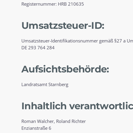
Registernummer: HRB 210635
Umsatzsteuer-ID:
Umsatzsteuer-Identifikationsnummer gemäß §27 a Um
DE 293 764 284
Aufsichtsbehörde:
Landratsamt Starnberg
Inhaltlich verantwortli
Roman Walcher, Roland Richter
Enzianstraße 6